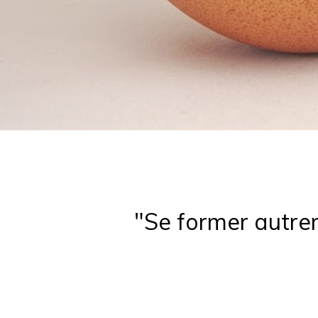
"Se former autrem