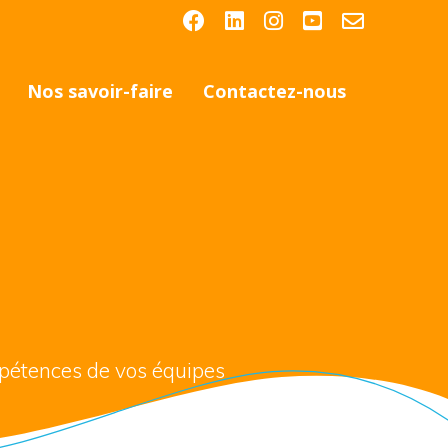
Nos savoir-faire
Contactez-nous
mpétences de vos équipes