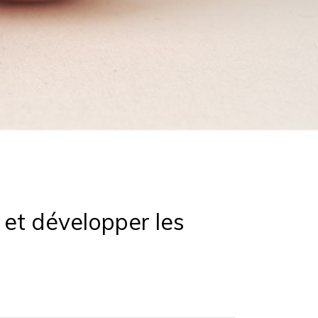
 et développer les