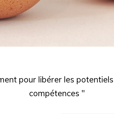
ent pour libérer les potentiels
compétences "