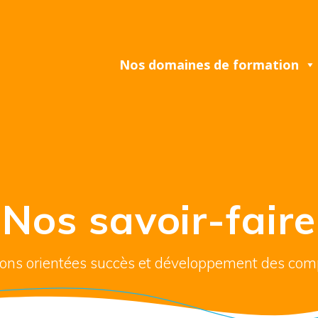
Nos domaines de formation
Nos savoir-faire
ions orientées succès et développement des co