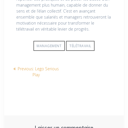
management plus humain, capable de donner du
sens et de l’élan collectif. C’est en avançant
ensemble que salariés et managers retrouveront la
motivation nécessaire pour transformer le
télétravail en véritable levier de progrès.
MANAGEMENT
TÉLÉTRAVAIL
Previous:
Lego Serious
Play
Laisser un commentaire