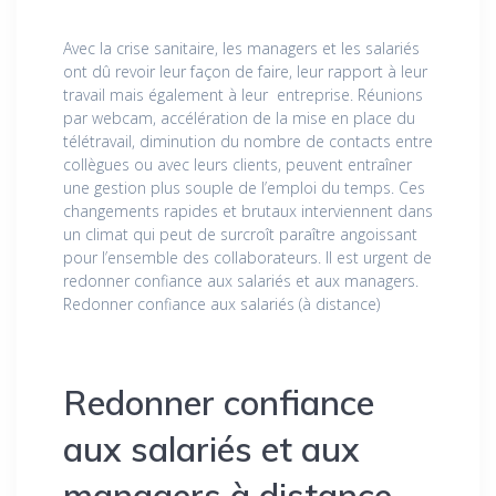
Avec la crise sanitaire, les managers et les salariés
ont dû revoir leur façon de faire, leur rapport à leur
travail mais également à leur entreprise. Réunions
par webcam, accélération de la mise en place du
télétravail, diminution du nombre de contacts entre
collègues ou avec leurs clients, peuvent entraîner
une gestion plus souple de l’emploi du temps. Ces
changements rapides et brutaux interviennent dans
un climat qui peut de surcroît paraître angoissant
pour l’ensemble des collaborateurs. Il est urgent de
redonner confiance aux salariés et aux managers.
Redonner confiance aux salariés (à distance)
Redonner confiance
aux salariés et aux
managers à distance