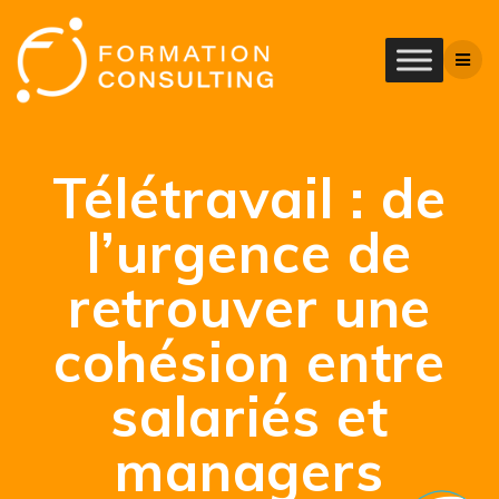
Télétravail : de
l’urgence de
retrouver une
cohésion entre
salariés et
managers