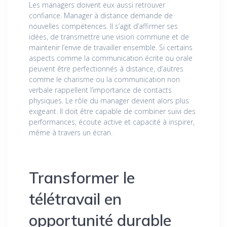
Les managers doivent eux aussi retrouver
confiance. Manager à distance demande de
nouvelles compétences. Il s’agit d’affirmer ses
idées, de transmettre une vision commune et de
maintenir l’envie de travailler ensemble. Si certains
aspects comme la communication écrite ou orale
peuvent être perfectionnés à distance, d’autres
comme le charisme ou la communication non
verbale rappellent l’importance de contacts
physiques. Le rôle du manager devient alors plus
exigeant. Il doit être capable de combiner suivi des
performances, écoute active et capacité à inspirer,
même à travers un écran.
Transformer le
télétravail en
opportunité durable