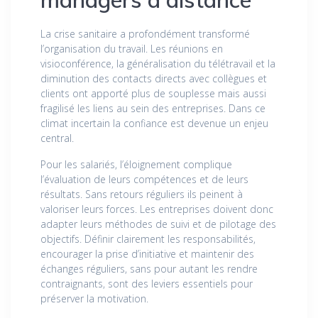
La crise sanitaire a profondément transformé
l’organisation du travail. Les réunions en
visioconférence, la généralisation du télétravail et la
diminution des contacts directs avec collègues et
clients ont apporté plus de souplesse mais aussi
fragilisé les liens au sein des entreprises. Dans ce
climat incertain la confiance est devenue un enjeu
central.
Pour les salariés, l’éloignement complique
l’évaluation de leurs compétences et de leurs
résultats. Sans retours réguliers ils peinent à
valoriser leurs forces. Les entreprises doivent donc
adapter leurs méthodes de suivi et de pilotage des
objectifs. Définir clairement les responsabilités,
encourager la prise d’initiative et maintenir des
échanges réguliers, sans pour autant les rendre
contraignants, sont des leviers essentiels pour
préserver la motivation.